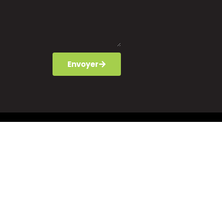
Envoyer