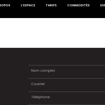
PROPOS
L’ESPACE
TARIFS
COMMODITÉS
ES