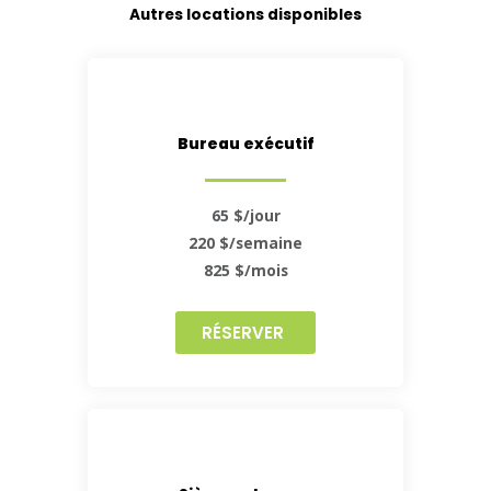
Autres locations disponibles
Bureau exécutif
65 $/jour
220 $/semaine
825 $/mois
RÉSERVER