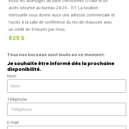
Inclus les avantages de base mentionnés ci-haut et un
accès sécurisé au bureau 24/24 - 7/7. La location
mensuelle vous donne aussi une adresse commerciale et
l'accès à la salle de conférence du rez-de-chaussée avec
un crédit de 4 heures par mois.
625 $
Tous nos bureaux sont loués en ce moment.
Je souhaite être informé dès la prochaine
disponibilité.
Nom
Téléphone
E-mail