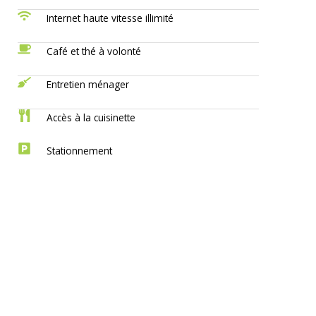
Internet haute vitesse illimité
Café et thé à volonté
Entretien ménager
Accès à la cuisinette
Stationnement