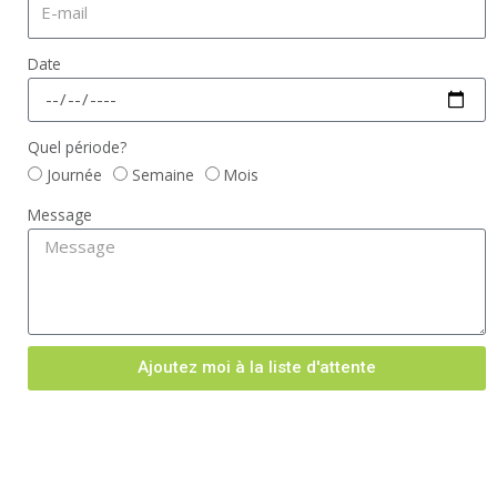
Date
Quel période?
Journée
Semaine
Mois
Message
Ajoutez moi à la liste d'attente