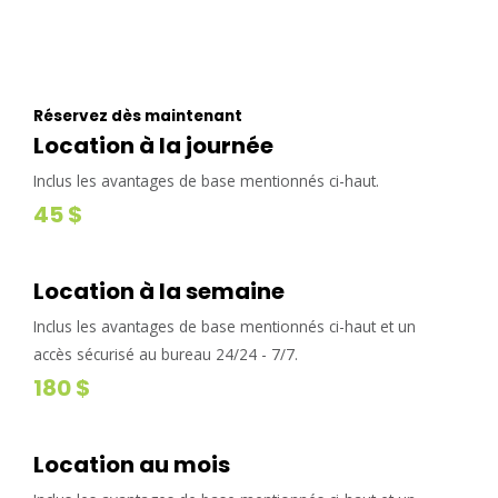
Réservez dès maintenant
Location à la journée
Inclus les avantages de base mentionnés ci-haut.
45 $
Location à la semaine
Inclus les avantages de base mentionnés ci-haut et un
accès sécurisé au bureau 24/24 - 7/7.
180 $
Location au mois