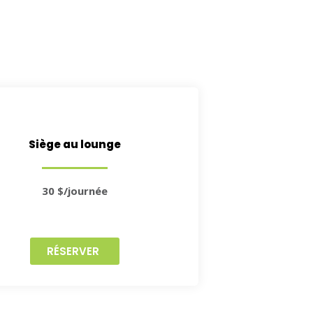
Siège au lounge
30 $/journée
RÉSERVER