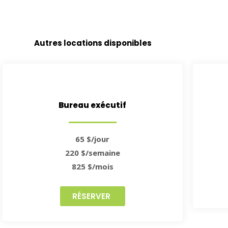
Autres locations disponibles
Bureau exécutif
65 $/jour
220 $/semaine
825 $/mois
RÉSERVER