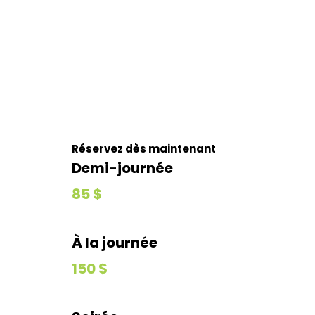
Réservez dès maintenant
Demi-journée
85 $
À la journée
150 $