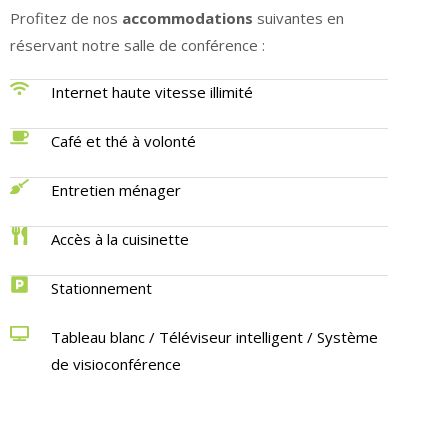
Profitez de nos
accommodations
suivantes en
réservant notre salle de conférence :
Internet haute vitesse illimité
Café et thé à volonté
Entretien ménager
Accès à la cuisinette
Stationnement
Tableau blanc / Téléviseur intelligent / Système
de visioconférence