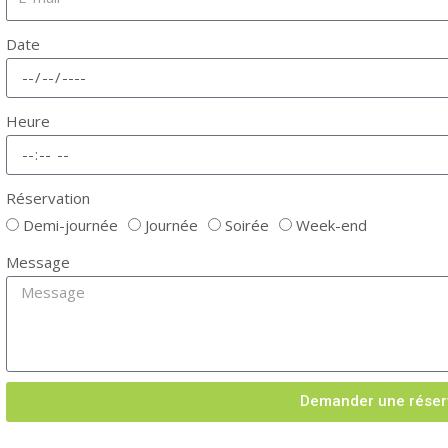
Date
Heure
Réservation
Demi-journée
Journée
Soirée
Week-end
Message
Demander une réser