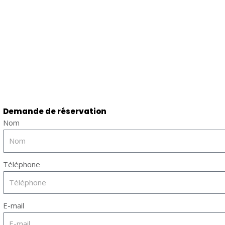
Demande de réservation
Nom
Téléphone
E-mail