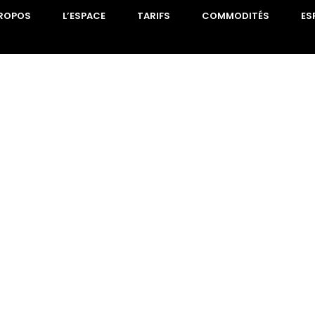
PROPOS
L’ESPACE
TARIFS
COMMODITÉS
ES