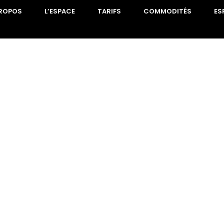
PROPOS
L’ESPACE
TARIFS
COMMODITÉS
ES