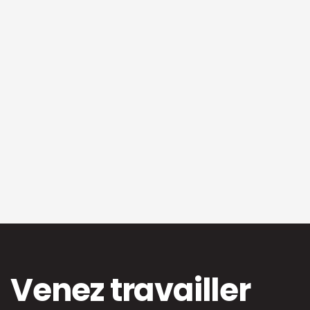
Venez travailler